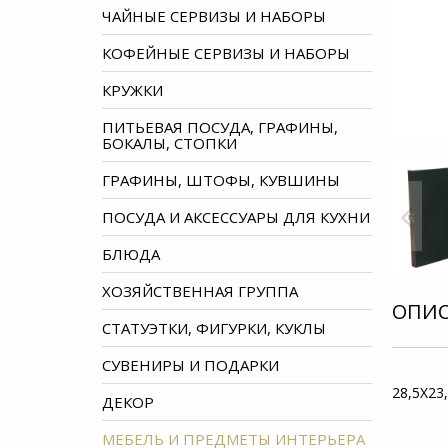
ЧАЙНЫЕ СЕРВИЗЫ И НАБОРЫ
КОФЕЙНЫЕ СЕРВИЗЫ И НАБОРЫ
КРУЖКИ
ПИТЬЕВАЯ ПОСУДА, ГРАФИНЫ,
БОКАЛЫ, СТОПКИ
ГРАФИНЫ, ШТОФЫ, КУВШИНЫ
ПОСУДА И АКСЕССУАРЫ ДЛЯ КУХНИ
БЛЮДА
ХОЗЯЙСТВЕННАЯ ГРУППА
ОПИ
СТАТУЭТКИ, ФИГУРКИ, КУКЛЫ
СУВЕНИРЫ И ПОДАРКИ
28,5Х23
ДЕКОР
МЕБЕЛЬ И ПРЕДМЕТЫ ИНТЕРЬЕРА