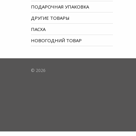
ПОДАРОЧНАЯ УПАКОВКА
ДРУГИЕ ТОВАРЫ
ПАСХА
НОВОГОДНИЙ ТОВАР
© 2026