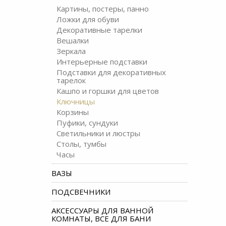
Картины, постеры, панно
Ложки для обуви
Декоративные тарелки
Вешалки
Зеркала
Интерьерные подставки
Подставки для декоративных
тарелок
Кашпо и горшки для цветов
Ключницы
Корзины
Пуфики, сундуки
Светильники и люстры
Столы, тумбы
Часы
ВАЗЫ
ПОДСВЕЧНИКИ
АКСЕССУАРЫ ДЛЯ ВАННОЙ
КОМНАТЫ, ВСЕ ДЛЯ БАНИ