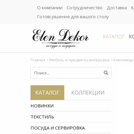
О компании
Сотрудничество
Доставка
К
Готові рішення для вашого столу
КАТАЛОГ
К
Главная
Мебель и предметы интерьера
Ключницы
КАТАЛОГ
КОЛЛЕКЦИИ
НОВИНКИ
ТЕКСТИЛЬ
ПОСУДА И СЕРВИРОВКА