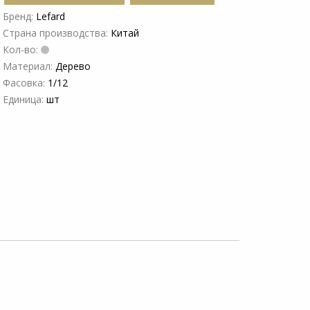
Бренд:
Lefard
Страна производства:
Китай
Кол-во:
Материал:
Дерево
Фасовка:
1/12
Единица:
шт