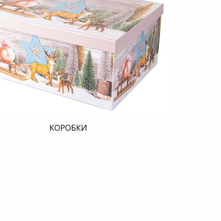
КОРОБКИ