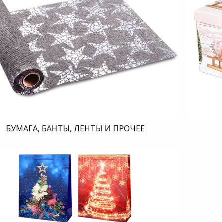
БУМАГА, БАНТЫ, ЛЕНТЫ И ПРОЧЕЕ