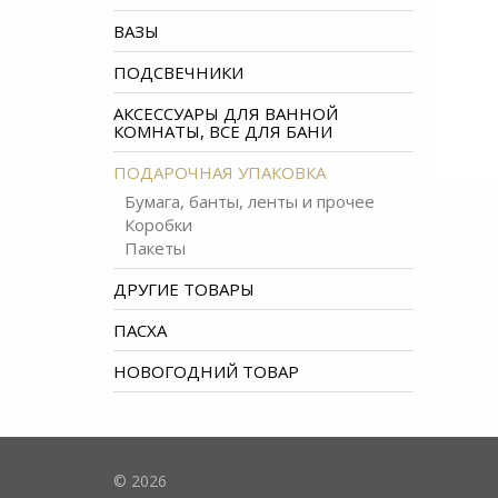
ВАЗЫ
ПОДСВЕЧНИКИ
АКСЕССУАРЫ ДЛЯ ВАННОЙ
КОМНАТЫ, ВСЕ ДЛЯ БАНИ
ПОДАРОЧНАЯ УПАКОВКА
Бумага, банты, ленты и прочее
Коробки
Пакеты
ДРУГИЕ ТОВАРЫ
ПАСХА
НОВОГОДНИЙ ТОВАР
© 2026