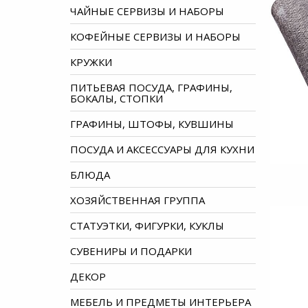
ЧАЙНЫЕ СЕРВИЗЫ И НАБОРЫ
КОФЕЙНЫЕ СЕРВИЗЫ И НАБОРЫ
КРУЖКИ
ПИТЬЕВАЯ ПОСУДА, ГРАФИНЫ,
БОКАЛЫ, СТОПКИ
ГРАФИНЫ, ШТОФЫ, КУВШИНЫ
ПОСУДА И АКСЕССУАРЫ ДЛЯ КУХНИ
БЛЮДА
ХОЗЯЙСТВЕННАЯ ГРУППА
СТАТУЭТКИ, ФИГУРКИ, КУКЛЫ
СУВЕНИРЫ И ПОДАРКИ
ДЕКОР
МЕБЕЛЬ И ПРЕДМЕТЫ ИНТЕРЬЕРА