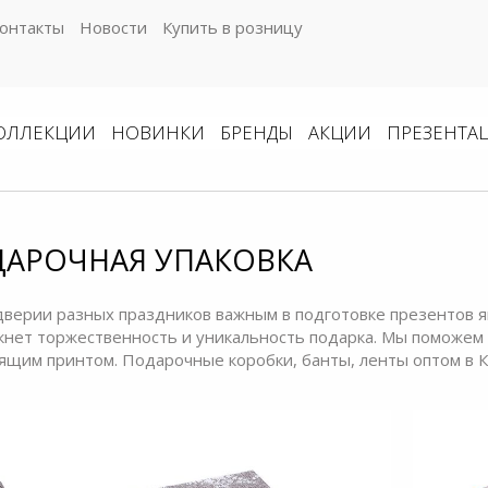
онтакты
Новости
Купить в розницу
ОЛЛЕКЦИИ
НОВИНКИ
БРЕНДЫ
АКЦИИ
ПРЕЗЕНТА
АРОЧНАЯ УПАКОВКА
дверии разных праздников важным в подготовке презентов я
кнет торжественность и уникальность подарка. Мы поможем 
ящим принтом.
Подарочные коробки
, банты, ленты оптом в К