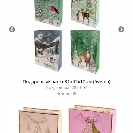
Подарочный пакет 31х42х12 см (бумага)
Код товара: 789-004
Кол-во: