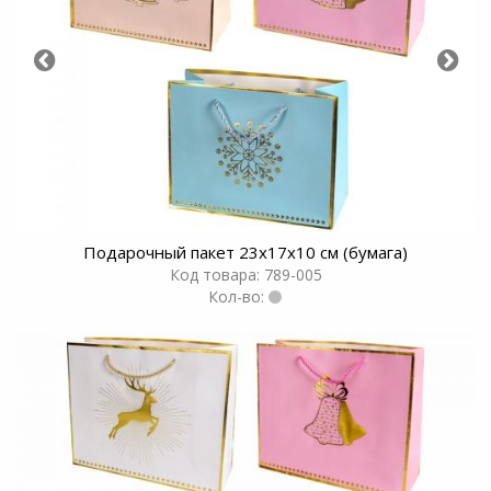
Подарочный пакет 23х17х10 см (бумага)
Код товара: 789-005
Кол-во: