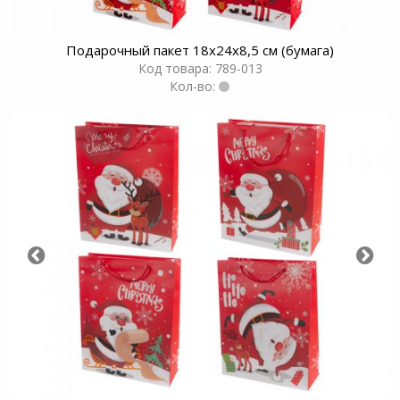
Подарочный пакет 18х24х8,5 см (бумага)
Код товара: 789-013
Кол-во: