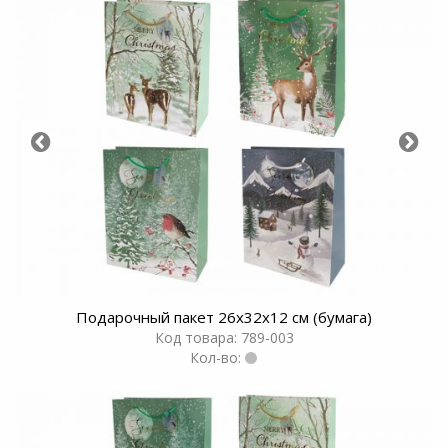
Подарочный пакет 26х32х12 см (бумага)
Код товара: 789-003
Кол-во: