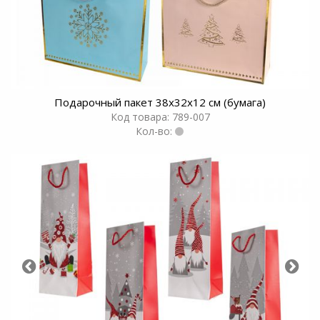
Подарочный пакет 38х32х12 см (бумага)
Код товара: 789-007
Кол-во: