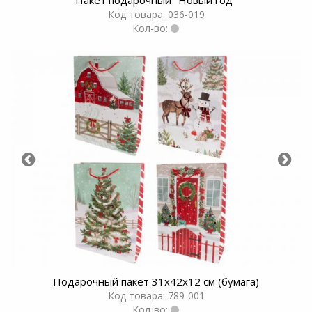
Код товара: 036-019
Кол-во:
Подарочный пакет 31х42х12 см (бумага)
Код товара: 789-001
Кол-во: