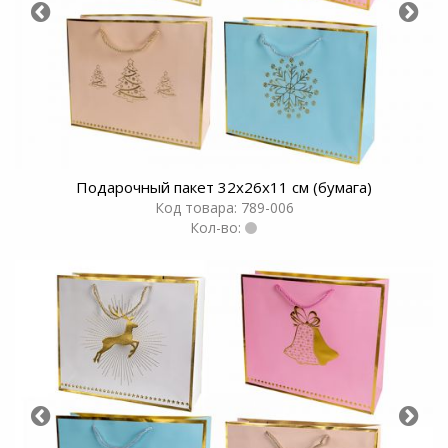
Подарочный пакет 32х26х11 см (бумага)
Код товара: 789-006
Кол-во: