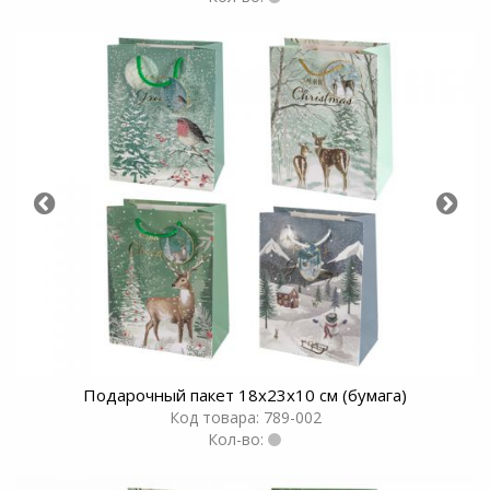
Подарочный пакет 18х23х10 см (бумага)
Код товара: 789-002
Кол-во: