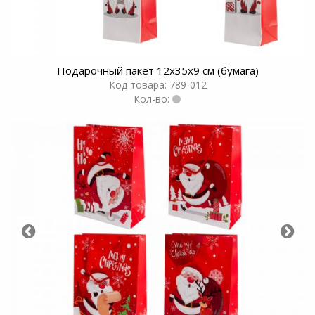
Подарочный пакет 12х35х9 см (бумага)
Код товара: 789-012
Кол-во: