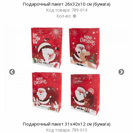
Подарочный пакет 26х32х10 см (бумага)
Код товара: 789-014
Кол-во:
Подарочный пакет 31х40х12 см (бумага)
Код товара: 789-015