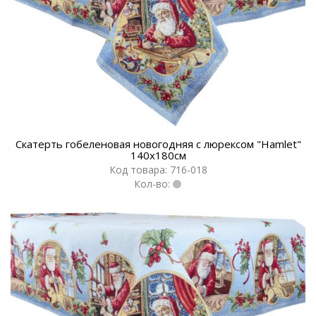
Скатерть гобеленовая новогодняя с люрексом "Hamlet"
140х180см
Код товара: 716-018
Кол-во: