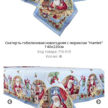
Скатерть гобеленовая новогодняя с люрексом "Hamlet"
140х220см
Код товара: 716-019
Кол-во: