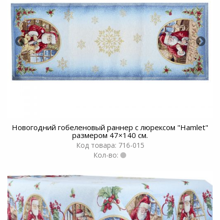
Новогодний гобеленовый раннер с люрексом "Hamlet"
размером 47×140 см.
Код товара: 716-015
Кол-во: