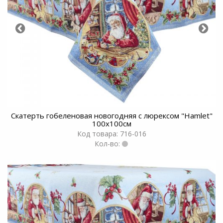
Скатерть гобеленовая новогодняя с люрексом "Hamlet"
100х100см
Код товара: 716-016
Кол-во: