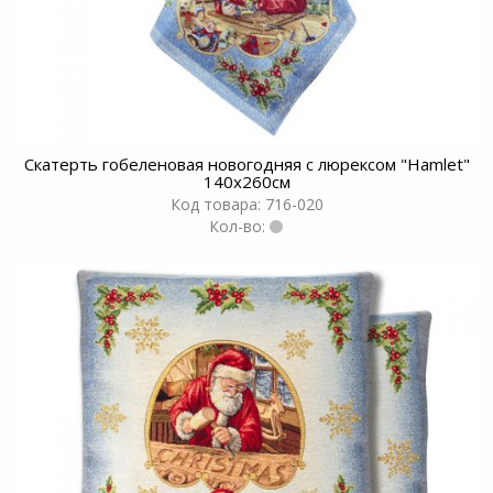
Скатерть гобеленовая новогодняя с люрексом "Hamlet"
140х260см
Код товара: 716-020
Кол-во: