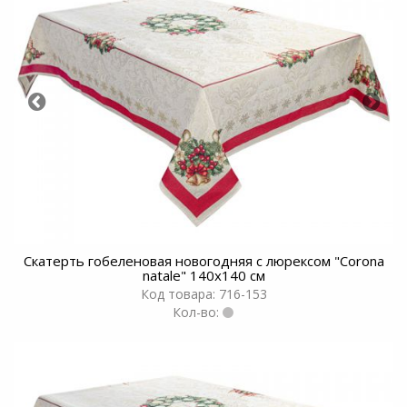
Скатерть гобеленовая новогодняя с люрексом "Corona
natale" 140x140 см
Код товара: 716-153
Кол-во: