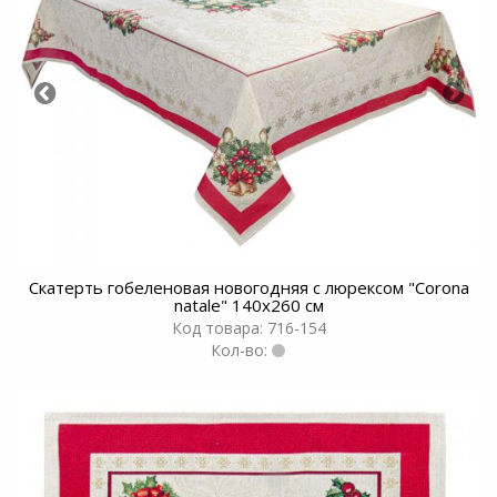
Скатерть гобеленовая новогодняя с люрексом "Corona
natale" 140x260 см
Код товара: 716-154
Кол-во: