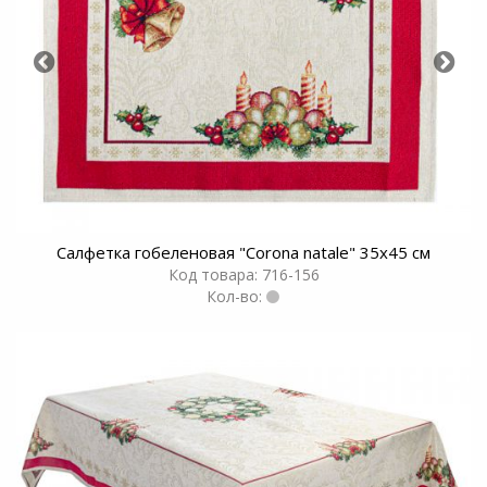
Салфетка гобеленовая "Corona natale" 35x45 см
Код товара: 716-156
Кол-во: