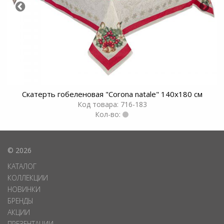
Скатерть гобеленовая "Corona natale" 140x180 см
Код товара: 716-183
Кол-во:
© 2026
КАТАЛОГ
КОЛЛЕКЦИИ
НОВИНКИ
БРЕНДЫ
АКЦИИ
ПРЕЗЕНТАЦИИ