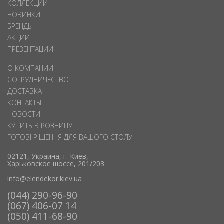
КОЛЛЕКЦИИ
НОВИНКИ
БРЕНДЫ
АКЦИИ
ПРЕЗЕНТАЦИИ
О КОМПАНИИ
СОТРУДНИЧЕСТВО
ДОСТАВКА
КОНТАКТЫ
НОВОСТИ
КУПИТЬ В РОЗНИЦУ
ГОТОВІ РІШЕННЯ ДЛЯ ВАШОГО СТОЛУ
02121, Украина, г. Киев,
Харьковское шоссе, 201/203
info@elendekor.kiev.ua
(044) 290-96-90
(067) 406-07 14
(050) 411-68-90