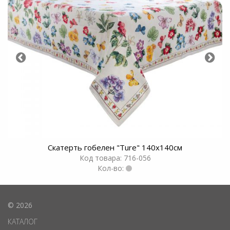
Скатерть гобелен "Ture" 140x140см
Код товара: 716-056
Кол-во:
© 2026
КАТАЛОГ