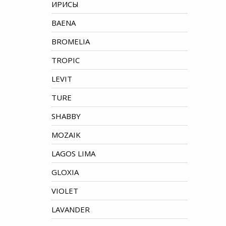
ИРИСЫ
BAENA
BROMELIA
TROPIC
LEVIT
TURE
SHABBY
MOZAIK
LAGOS LIMA
GLOXIA
VIOLET
LAVANDER