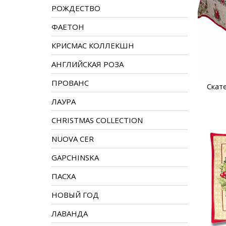
РОЖДЕСТВО
ФАЕТОН
КРИСМАС КОЛЛЕКШН
АНГЛИЙСКАЯ РОЗА
ПРОВАНС
Скат
ЛАУРА
CHRISTMAS COLLECTION
NUOVA CER
GAPCHINSKA
ПАСХА
НОВЫЙ ГОД
ЛАВАНДА