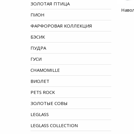
ЗОЛОТАЯ ПТИЦА
Навол
ПИОН
ФАРФОРОВАЯ КОЛЛЕКЦИЯ
БЭСИК
ПУДРА
ГУСИ
CHAMOMILLE
ВИОЛЕТ
PETS ROCK
ЗОЛОТЫЕ СОВЫ
LEGLASS
LEGLASS COLLECTION