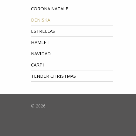
CORONA NATALE
DENISKA
ESTRELLAS
HAMLET
NAVIDAD
CARPI
TENDER CHRISTMAS
© 2026