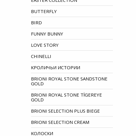
EASTER COLLECTION
BUTTERFLY
BIRD
FUNNY BUNNY
LOVE STORY
CHINELLI
КРОЛИЧЬИ ИСТОРИИ
BRIONI ROYAL STONE SANDSTONE
GOLD
BRIONI ROYAL STONE TİGEREYE
GOLD
BRIONI SELECTION PLUS BIEGE
BRIONI SELECTION CREAM
КОЛОСКИ