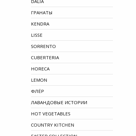
DALIA
ГРАНАТЫ
KENDRA
LISSE
SORRENTO
CUBERTERIA
HORECA
LEMON
ФЛЁР
ЛАВАНДОВЫЕ ИСТОРИИ
HOT VEGETABLES
COUNTRY KITCHEN