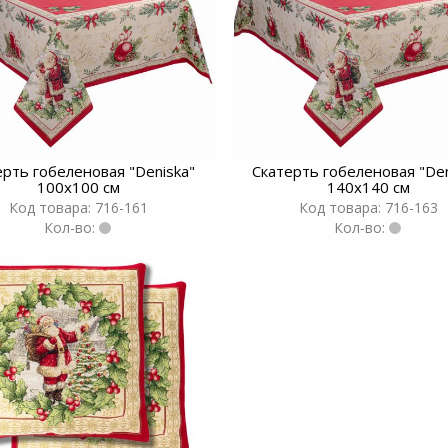
ерть гобеленовая "Deniska"
Скатерть гобеленовая "Den
100x100 см
140x140 см
Код товара: 716-161
Код товара: 716-163
Кол-во:
Кол-во: