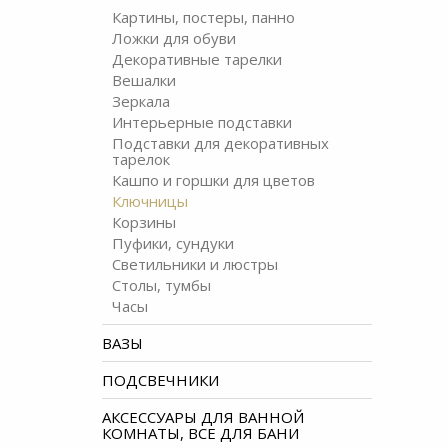
Картины, постеры, панно
Ложки для обуви
Декоративные тарелки
Вешалки
Зеркала
Интерьерные подставки
Подставки для декоративных
тарелок
Кашпо и горшки для цветов
Ключницы
Корзины
Пуфики, сундуки
Светильники и люстры
Столы, тумбы
Часы
ВАЗЫ
ПОДСВЕЧНИКИ
АКСЕССУАРЫ ДЛЯ ВАННОЙ
КОМНАТЫ, ВСЕ ДЛЯ БАНИ