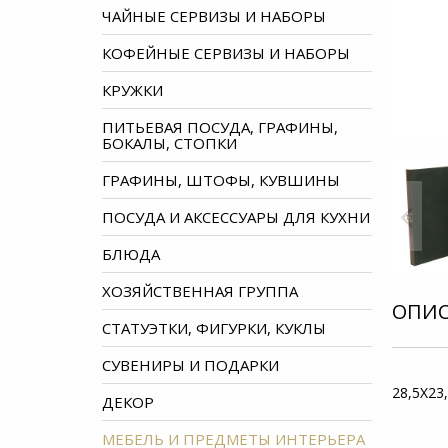
ЧАЙНЫЕ СЕРВИЗЫ И НАБОРЫ
КОФЕЙНЫЕ СЕРВИЗЫ И НАБОРЫ
КРУЖКИ
ПИТЬЕВАЯ ПОСУДА, ГРАФИНЫ,
БОКАЛЫ, СТОПКИ
ГРАФИНЫ, ШТОФЫ, КУВШИНЫ
ПОСУДА И АКСЕССУАРЫ ДЛЯ КУХНИ
БЛЮДА
ХОЗЯЙСТВЕННАЯ ГРУППА
ОПИ
СТАТУЭТКИ, ФИГУРКИ, КУКЛЫ
СУВЕНИРЫ И ПОДАРКИ
28,5Х23
ДЕКОР
МЕБЕЛЬ И ПРЕДМЕТЫ ИНТЕРЬЕРА