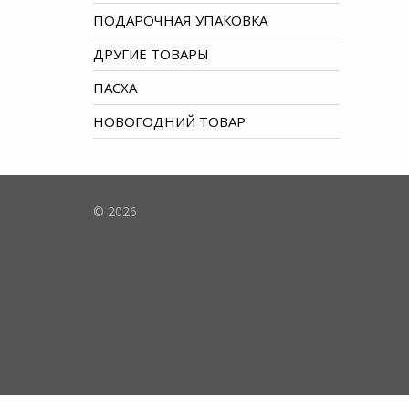
ПОДАРОЧНАЯ УПАКОВКА
ДРУГИЕ ТОВАРЫ
ПАСХА
НОВОГОДНИЙ ТОВАР
© 2026