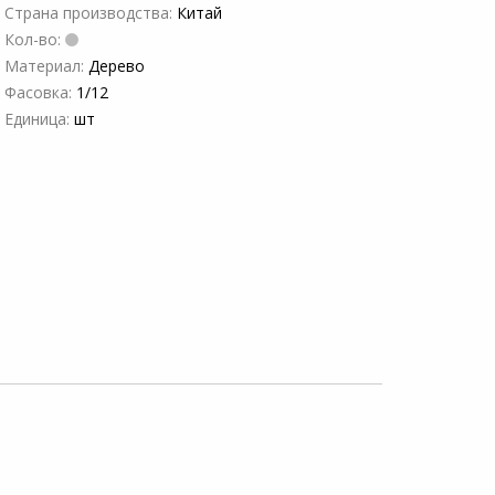
Страна производства:
Китай
Кол-во:
Материал:
Дерево
Фасовка:
1/12
Единица:
шт