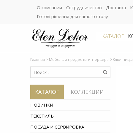
О компании
Сотрудничество
Доставка
К
Готові рішення для вашого столу
КАТАЛОГ
К
Главная
Мебель и предметы интерьера
Ключницы
КАТАЛОГ
КОЛЛЕКЦИИ
НОВИНКИ
ТЕКСТИЛЬ
ПОСУДА И СЕРВИРОВКА