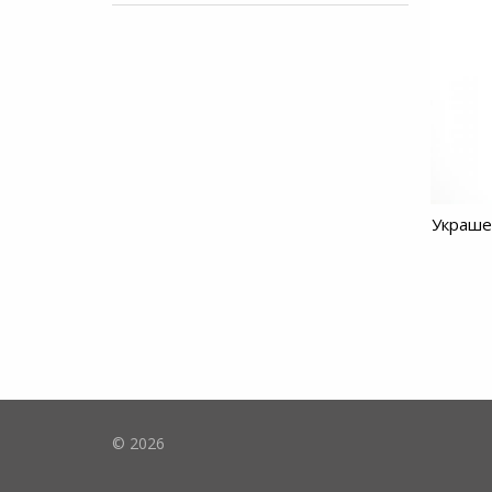
Украше
© 2026