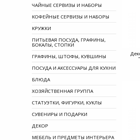
ЧАЙНЫЕ СЕРВИЗЫ И НАБОРЫ
КОФЕЙНЫЕ СЕРВИЗЫ И НАБОРЫ
КРУЖКИ
ПИТЬЕВАЯ ПОСУДА, ГРАФИНЫ,
БОКАЛЫ, СТОПКИ
Дек
ГРАФИНЫ, ШТОФЫ, КУВШИНЫ
ПОСУДА И АКСЕССУАРЫ ДЛЯ КУХНИ
БЛЮДА
ХОЗЯЙСТВЕННАЯ ГРУППА
СТАТУЭТКИ, ФИГУРКИ, КУКЛЫ
СУВЕНИРЫ И ПОДАРКИ
ДЕКОР
МЕБЕЛЬ И ПРЕДМЕТЫ ИНТЕРЬЕРА