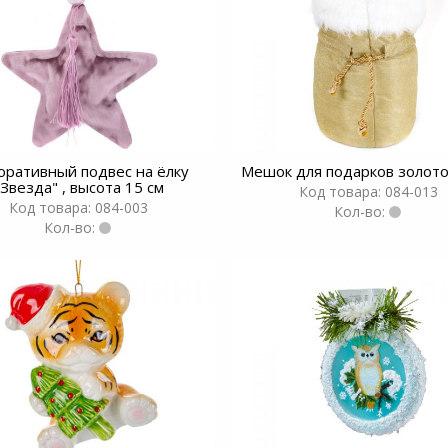
оративный подвес на ёлку
Мешок для подарков золото
"Звезда" , высота 15 см
Код товара: 084-013
Код товара: 084-003
Кол-во:
Кол-во: