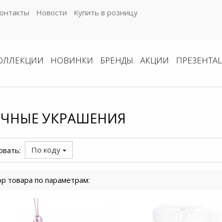
онтакты
Новости
Купить в розницу
ОЛЛЕКЦИИ
НОВИНКИ
БРЕНДЫ
АКЦИИ
ПРЕЗЕНТА
ЧНЫЕ УКРАШЕНИЯ
По коду
овать:
р товара по параметрам: