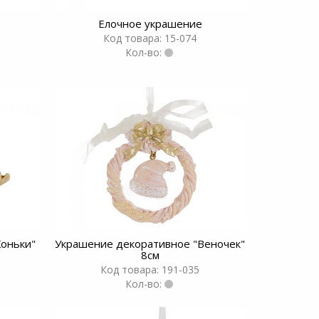
Елочное украшение
Код товара: 15-074
Кол-во:
Коньки"
Украшение декоративное "Веночек"
8см
Код товара: 191-035
Кол-во: