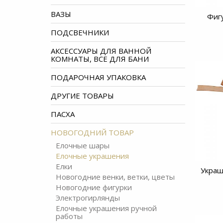
ВАЗЫ
Фиг
ПОДСВЕЧНИКИ
АКСЕССУАРЫ ДЛЯ ВАННОЙ
КОМНАТЫ, ВСЕ ДЛЯ БАНИ
ПОДАРОЧНАЯ УПАКОВКА
ДРУГИЕ ТОВАРЫ
ПАСХА
НОВОГОДНИЙ ТОВАР
Елочные шары
Елочные украшения
Елки
Украш
Новогодние венки, ветки, цветы
Новогодние фигурки
Электрогирлянды
Елочные украшения ручной
работы