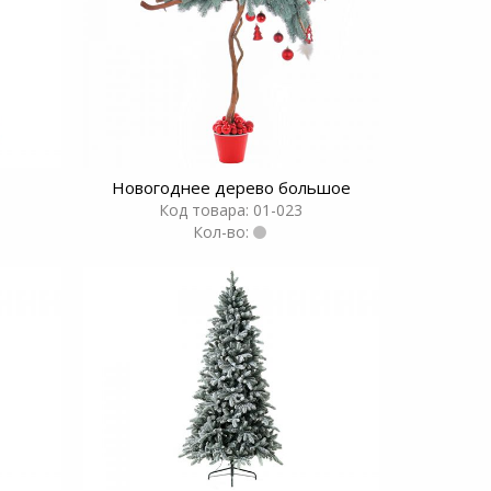
Новогоднее дерево большое
Код товара: 01-023
Кол-во: