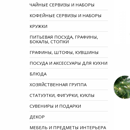
ЧАЙНЫЕ СЕРВИЗЫ И НАБОРЫ
КОФЕЙНЫЕ СЕРВИЗЫ И НАБОРЫ
КРУЖКИ
ПИТЬЕВАЯ ПОСУДА, ГРАФИНЫ,
БОКАЛЫ, СТОПКИ
ГРАФИНЫ, ШТОФЫ, КУВШИНЫ
ПОСУДА И АКСЕССУАРЫ ДЛЯ КУХНИ
БЛЮДА
ХОЗЯЙСТВЕННАЯ ГРУППА
СТАТУЭТКИ, ФИГУРКИ, КУКЛЫ
СУВЕНИРЫ И ПОДАРКИ
ДЕКОР
МЕБЕЛЬ И ПРЕДМЕТЫ ИНТЕРЬЕРА