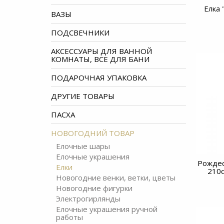
Елка 
ВАЗЫ
ПОДСВЕЧНИКИ
АКСЕССУАРЫ ДЛЯ ВАННОЙ
КОМНАТЫ, ВСЕ ДЛЯ БАНИ
ПОДАРОЧНАЯ УПАКОВКА
ДРУГИЕ ТОВАРЫ
ПАСХА
НОВОГОДНИЙ ТОВАР
Елочные шары
Елочные украшения
Рождес
Елки
210с
Новогодние венки, ветки, цветы
Новогодние фигурки
Электрогирлянды
Елочные украшения ручной
работы