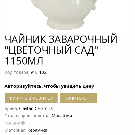
ЧАЙНИК ЗАВАРОЧНЫЙ
"ЦВЕТОЧНЫЙ САД"
1150МЛ
Код товара:
910-102
Авторизуйтесь, чтобы увидеть цену
КУПИТЬ В РОЗНИЦУ
КУПИТЬ ОПТ
Бренд:
Claytan Ceramics
Страна производства:
Малайзия
Кол-во:
Материал:
Керамика