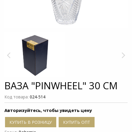
ВАЗА "PINWHEEL" 30 СМ
Код товара:
024-514
Авторизуйтесь, чтобы увидеть цену
КУПИТЬ В РОЗНИЦУ
КУПИТЬ ОПТ