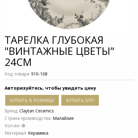
ТАРЕЛКА ГЛУБОКАЯ
"ВИНТАЖНЫЕ ЦВЕТЫ"
24СМ
Код товара:
910-108
Авторизуйтесь, чтобы увидеть цену
КУПИТЬ В РОЗНИЦУ
КУПИТЬ ОПТ
Бренд:
Claytan Ceramics
Страна производства:
Малайзия
Кол-во:
Материал:
Керамика