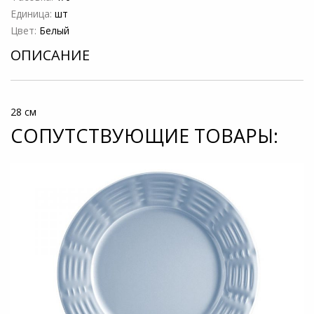
Единица:
шт
Цвет:
Белый
ОПИСАНИЕ
28 см
СОПУТСТВУЮЩИЕ ТОВАРЫ: