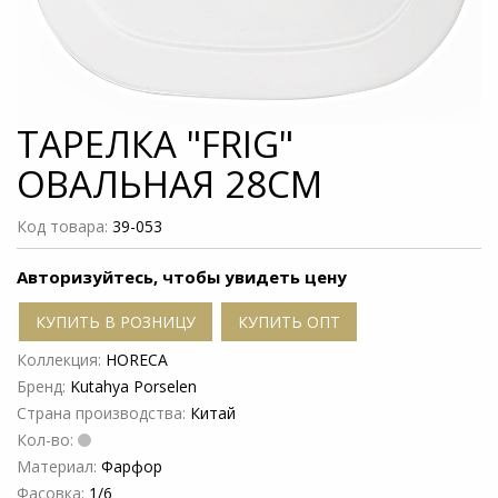
ТАРЕЛКА "FRIG"
ОВАЛЬНАЯ 28СМ
Код товара:
39-053
Авторизуйтесь, чтобы увидеть цену
КУПИТЬ В РОЗНИЦУ
КУПИТЬ ОПТ
Коллекция:
HORECA
Бренд:
Kutahya Porselen
Страна производства:
Китай
Кол-во:
Материал:
Фарфор
Фасовка:
1/6