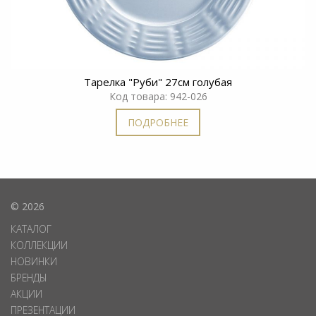
Тарелка "Руби" 27см голубая
Код товара: 942-026
ПОДРОБНЕЕ
© 2026
КАТАЛОГ
КОЛЛЕКЦИИ
НОВИНКИ
БРЕНДЫ
АКЦИИ
ПРЕЗЕНТАЦИИ