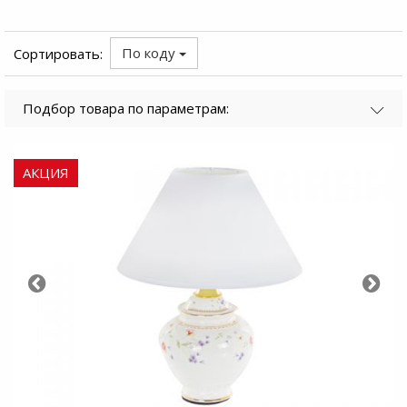
По коду
Сортировать:
Подбор товара по параметрам:
АКЦИЯ