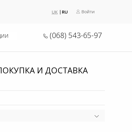
Войти
UK
RU
(068) 543-65-97
ЦИИ
ПОКУПКА И ДОСТАВКА