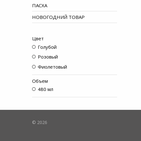
ПАСХА
НОВОГОДНИЙ ТОВАР
Цвет
Голубой
Розовый
Фиолетовый
Объем
480 мл
© 2026