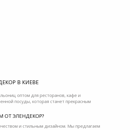
ЕКОР В КИЕВЕ
льониц оптом для ресторанов, кафе и
венной посуды, которая станет прекрасным
 ОТ ЭЛЕНДЕКОР?
качеством и стильным дизайном. Мы предлагаем