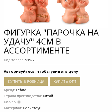
ФИГУРКА "ПАРОЧКА НА
УДАЧУ" 4СМ В
АССОРТИМЕНТЕ
Код товара:
919-233
Авторизуйтесь, чтобы увидеть цену
КУПИТЬ В РОЗНИЦУ
КУПИТЬ ОПТ
Бренд:
Lefard
Страна производства:
Китай
Кол-во:
Материал:
Полистоун