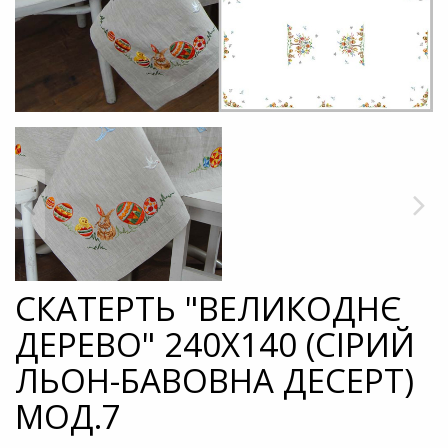
СКАТЕРТЬ "ВЕЛИКОДНЄ
ДЕРЕВО" 240Х140 (СІРИЙ
ЛЬОН-БАВОВНА ДЕСЕРТ)
МОД.7