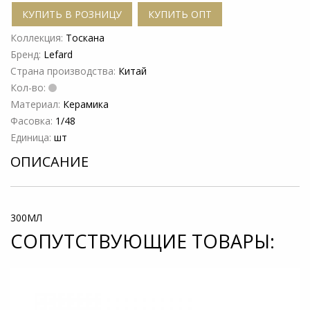
КУПИТЬ В РОЗНИЦУ
КУПИТЬ ОПТ
Коллекция:
Тоскана
Бренд:
Lefard
Страна производства:
Китай
Кол-во:
Материал:
Керамика
Фасовка:
1/48
Единица:
шт
ОПИСАНИЕ
300МЛ
СОПУТСТВУЮЩИЕ ТОВАРЫ: