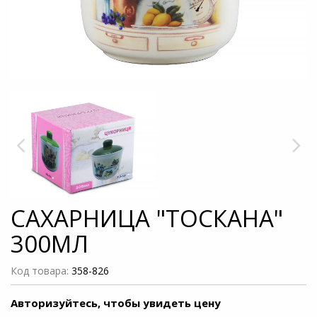
САХАРНИЦА "ТОСКАНА"
300МЛ
Код товара:
358-826
Авторизуйтесь, чтобы увидеть цену