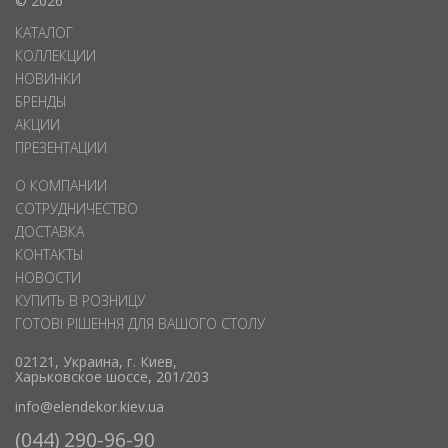
© 2026
КАТАЛОГ
КОЛЛЕКЦИИ
НОВИНКИ
БРЕНДЫ
АКЦИИ
ПРЕЗЕНТАЦИИ
О КОМПАНИИ
СОТРУДНИЧЕСТВО
ДОСТАВКА
КОНТАКТЫ
НОВОСТИ
КУПИТЬ В РОЗНИЦУ
ГОТОВІ РІШЕННЯ ДЛЯ ВАШОГО СТОЛУ
02121, Украина, г. Киев,
Харьковское шоссе, 201/203
info@elendekor.kiev.ua
(044) 290-96-90