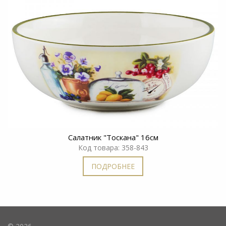
Салатник "Тоскана" 16см
Код товара: 358-843
ПОДРОБНЕЕ