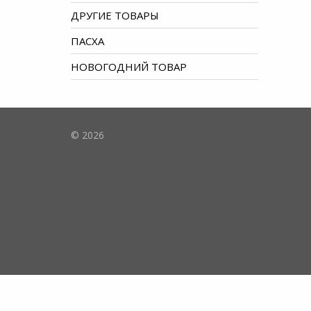
ДРУГИЕ ТОВАРЫ
ПАСХА
НОВОГОДНИЙ ТОВАР
© 2026