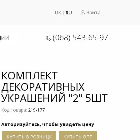
Войти
UK
RU
(068) 543-65-97
ЦИИ
КОМПЛЕКТ
ДЕКОРАТИВНЫХ
УКРАШЕНИЙ "2" 5ШТ
Код товара:
219-177
Авторизуйтесь, чтобы увидеть цену
КУПИТЬ В РОЗНИЦУ
КУПИТЬ ОПТ