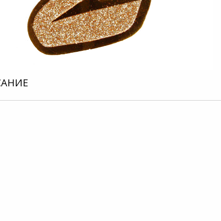
САНИЕ