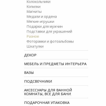
Колокольчики
Копилки
Магниты
Медали и ордена
Мягкие игрушки
Подарки для мужчин
Подставки для украшений
Разное
Фоторамки и фотоальбомы
Шкатулки
ДЕКОР
МЕБЕЛЬ И ПРЕДМЕТЫ ИНТЕРЬЕРА
ВАЗЫ
ПОДСВЕЧНИКИ
АКСЕССУАРЫ ДЛЯ ВАННОЙ
КОМНАТЫ, ВСЕ ДЛЯ БАНИ
ПОДАРОЧНАЯ УПАКОВКА