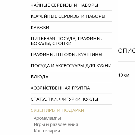
ЧАЙНЫЕ СЕРВИЗЫ И НАБОРЫ
КОФЕЙНЫЕ СЕРВИЗЫ И НАБОРЫ
КРУЖКИ
ПИТЬЕВАЯ ПОСУДА, ГРАФИНЫ,
БОКАЛЫ, СТОПКИ
ОПИ
ГРАФИНЫ, ШТОФЫ, КУВШИНЫ
ПОСУДА И АКСЕССУАРЫ ДЛЯ КУХНИ
10 см
БЛЮДА
ХОЗЯЙСТВЕННАЯ ГРУППА
СТАТУЭТКИ, ФИГУРКИ, КУКЛЫ
СУВЕНИРЫ И ПОДАРКИ
Аромалампы
Игры и развлечения
Канцелярия