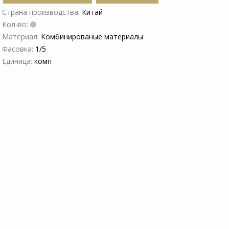
Страна производства:
Китай
Кол-во:
Материал:
Комбинированые материалы
Фасовка:
1/5
Единица:
комп