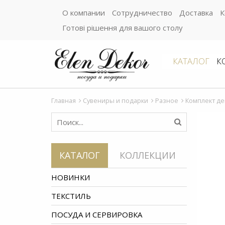
О компании
Сотрудничество
Доставка
К
Готові рішення для вашого столу
КАТАЛОГ
К
Главная
Сувениры и подарки
Разное
Комплект де
КАТАЛОГ
КОЛЛЕКЦИИ
НОВИНКИ
ТЕКСТИЛЬ
ПОСУДА И СЕРВИРОВКА