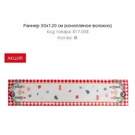
Раннер 30х120 см (конопляное волокно)
Код товара: 817-008
Кол-во:
АКЦИЯ