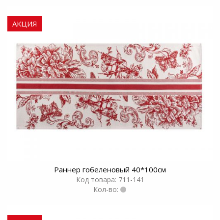
АКЦИЯ
Раннер гобеленовый 40*100см
Код товара: 711-141
Кол-во: