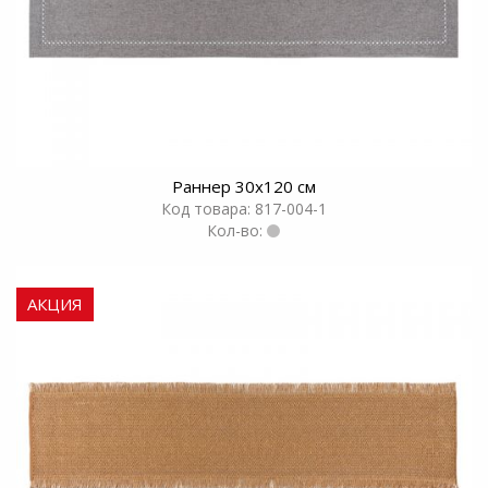
Раннер 30х120 см
Код товара: 817-004-1
Кол-во:
АКЦИЯ