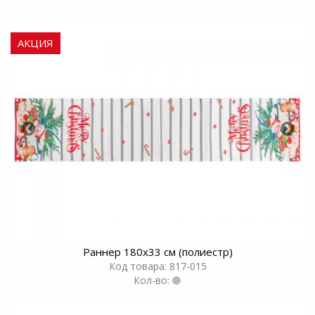
АКЦИЯ
Раннер 180х33 см (полиестр)
Код товара: 817-015
Кол-во: