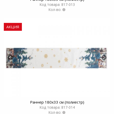
Код товара: 817-013
Кол-во:
АКЦИЯ
Раннер 180х33 см (полиестр)
Код товара: 817-014
Кол-во: