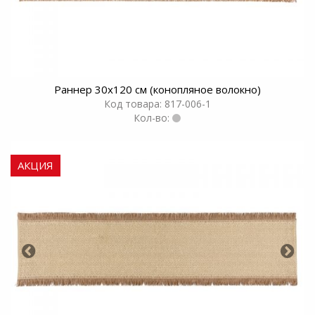
Раннер 30х120 см (конопляное волокно)
Код товара: 817-006-1
Кол-во:
АКЦИЯ