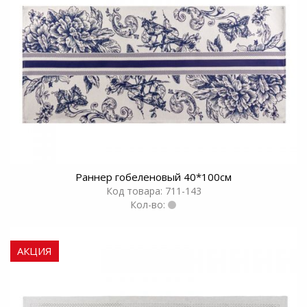
Раннер гобеленовый 40*100см
Код товара: 711-143
Кол-во:
АКЦИЯ