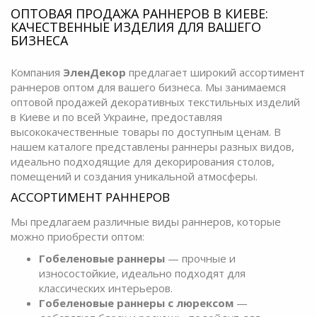
ОПТОВАЯ ПРОДАЖА РАННЕРОВ В КИЕВЕ:
КАЧЕСТВЕННЫЕ ИЗДЕЛИЯ ДЛЯ ВАШЕГО
БИЗНЕСА
Компания
ЭленДекор
предлагает широкий ассортимент
раннеров оптом для вашего бизнеса. Мы занимаемся
оптовой продажей декоративных текстильных изделий
в Киеве и по всей Украине, предоставляя
высококачественные товары по доступным ценам. В
нашем каталоге представлены раннеры разных видов,
идеально подходящие для декорирования столов,
помещений и создания уникальной атмосферы.
АССОРТИМЕНТ РАННЕРОВ
Мы предлагаем различные виды раннеров, которые
можно приобрести оптом:
Гобеленовые раннеры
— прочные и
износостойкие, идеально подходят для
классических интерьеров.
Гобеленовые раннеры с люрексом
—