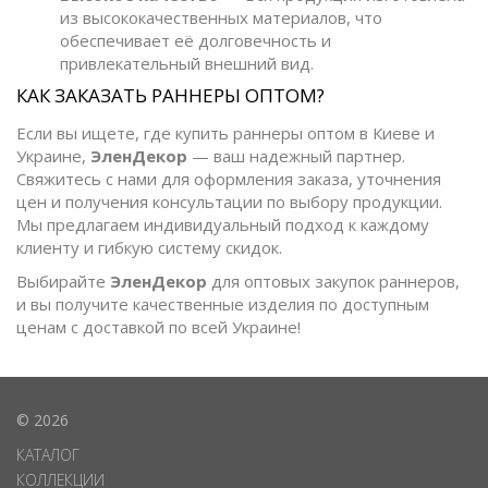
из высококачественных материалов, что
обеспечивает её долговечность и
привлекательный внешний вид.
КАК ЗАКАЗАТЬ РАННЕРЫ ОПТОМ?
Если вы ищете, где купить раннеры оптом в Киеве и
Украине,
ЭленДекор
— ваш надежный партнер.
Свяжитесь с нами для оформления заказа, уточнения
цен и получения консультации по выбору продукции.
Мы предлагаем индивидуальный подход к каждому
клиенту и гибкую систему скидок.
Выбирайте
ЭленДекор
для оптовых закупок раннеров,
и вы получите качественные изделия по доступным
ценам с доставкой по всей Украине!
© 2026
КАТАЛОГ
КОЛЛЕКЦИИ