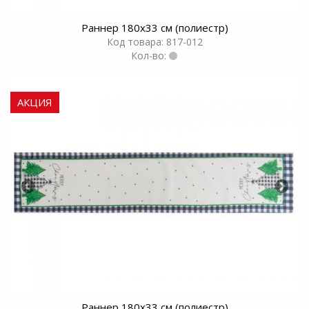
Раннер 180х33 см (полиестр)
Код товара: 817-012
Кол-во:
АКЦИЯ
Раннер 180х33 см (полиестр)