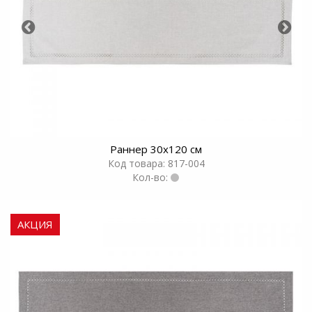
Раннер 30х120 см
Код товара: 817-004
Кол-во:
АКЦИЯ