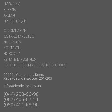
НОВИНКИ
БРЕНДЫ
АКЦИИ
ПРЕЗЕНТАЦИИ
О КОМПАНИИ
СОТРУДНИЧЕСТВО
ДОСТАВКА
КОНТАКТЫ
НОВОСТИ
КУПИТЬ В РОЗНИЦУ
ГОТОВІ РІШЕННЯ ДЛЯ ВАШОГО СТОЛУ
02121, Украина, г. Киев,
Харьковское шоссе, 201/203
info@elendekor.kiev.ua
(044) 290-96-90
(067) 406-07 14
(050) 411-68-90