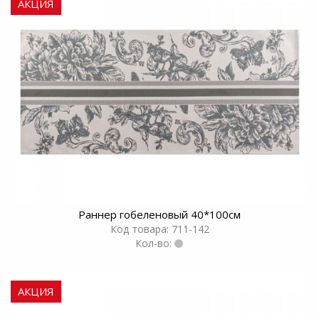
АКЦИЯ
Раннер гобеленовый 40*100см
Код товара: 711-142
Кол-во:
АКЦИЯ