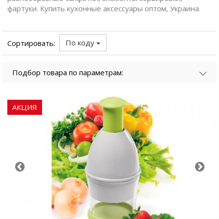
фартуки. Купить кухонные аксессуары оптом, Украина.
По коду
Сортировать:
Подбор товара по параметрам:
АКЦИЯ