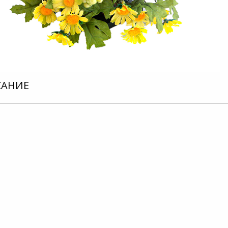
САНИЕ