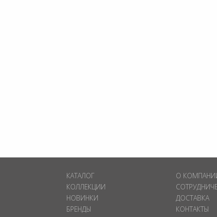
КАТАЛОГ
О КОМПАНИ
КОЛЛЕКЦИИ
СОТРУДНИЧ
НОВИНКИ
ДОСТАВКА
БРЕНДЫ
КОНТАКТЫ