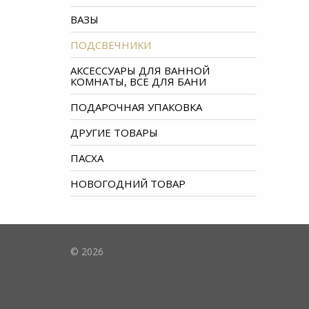
ВАЗЫ
ПОДСВЕЧНИКИ
АКСЕССУАРЫ ДЛЯ ВАННОЙ
КОМНАТЫ, ВСЕ ДЛЯ БАНИ
ПОДАРОЧНАЯ УПАКОВКА
ДРУГИЕ ТОВАРЫ
ПАСХА
НОВОГОДНИЙ ТОВАР
© 2026