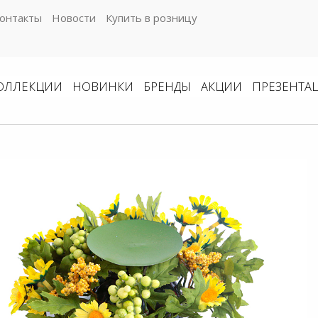
онтакты
Новости
Купить в розницу
ОЛЛЕКЦИИ
НОВИНКИ
БРЕНДЫ
АКЦИИ
ПРЕЗЕНТА