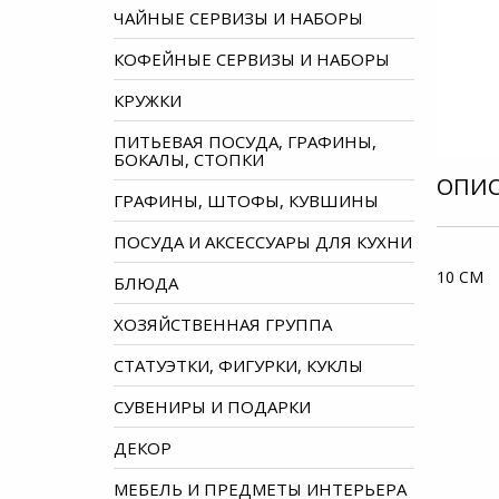
ЧАЙНЫЕ СЕРВИЗЫ И НАБОРЫ
КОФЕЙНЫЕ СЕРВИЗЫ И НАБОРЫ
КРУЖКИ
ПИТЬЕВАЯ ПОСУДА, ГРАФИНЫ,
БОКАЛЫ, СТОПКИ
ОПИ
ГРАФИНЫ, ШТОФЫ, КУВШИНЫ
ПОСУДА И АКСЕССУАРЫ ДЛЯ КУХНИ
10 СМ
БЛЮДА
ХОЗЯЙСТВЕННАЯ ГРУППА
СТАТУЭТКИ, ФИГУРКИ, КУКЛЫ
СУВЕНИРЫ И ПОДАРКИ
ДЕКОР
МЕБЕЛЬ И ПРЕДМЕТЫ ИНТЕРЬЕРА