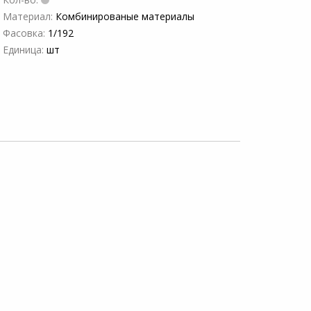
Материал:
Комбинированые материалы
Фасовка:
1/192
Единица:
шт