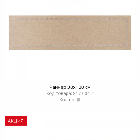
Раннер 30х120 см
Код товара: 817-004-2
Кол-во:
АКЦИЯ