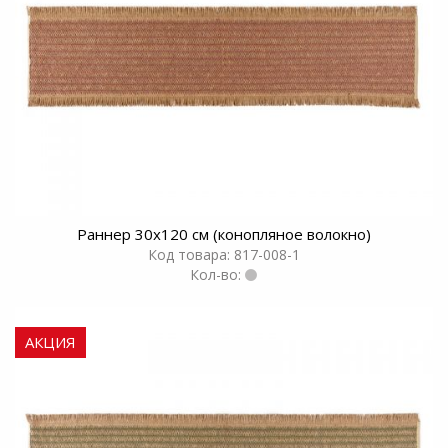
Раннер 30х120 см (конопляное волокно)
Код товара: 817-008-1
Кол-во:
АКЦИЯ