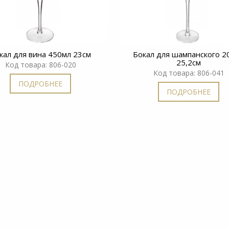
кал для вина 450мл 23см
Бокал для шампанского 2
25,2см
Код товара: 806-020
Код товара: 806-041
ПОДРОБНЕЕ
ПОДРОБНЕЕ