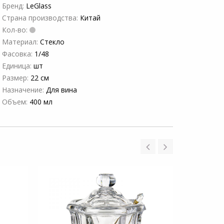
Бренд:
LeGlass
Страна производства:
Китай
Кол-во:
Материал:
Стекло
Фасовка:
1/48
Единица:
шт
Размер:
22 см
Назначение:
Для вина
Объем:
400 мл