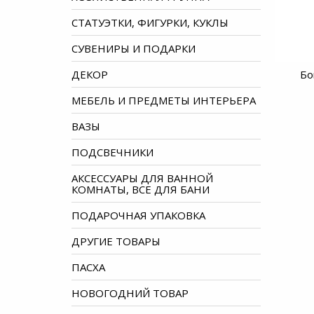
СТАТУЭТКИ, ФИГУРКИ, КУКЛЫ
СУВЕНИРЫ И ПОДАРКИ
Бо
ДЕКОР
МЕБЕЛЬ И ПРЕДМЕТЫ ИНТЕРЬЕРА
ВАЗЫ
ПОДСВЕЧНИКИ
АКСЕССУАРЫ ДЛЯ ВАННОЙ
КОМНАТЫ, ВСЕ ДЛЯ БАНИ
ПОДАРОЧНАЯ УПАКОВКА
ДРУГИЕ ТОВАРЫ
ПАСХА
НОВОГОДНИЙ ТОВАР