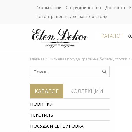
О компании
Сотрудничество
Доставка
К
Готові рішення для вашого столу
КАТАЛОГ
К
Главная
Питьевая посуда, графины, бокалы, стопки
КАТАЛОГ
КОЛЛЕКЦИИ
НОВИНКИ
ТЕКСТИЛЬ
ПОСУДА И СЕРВИРОВКА