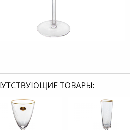
УТСТВУЮЩИЕ ТОВАРЫ: