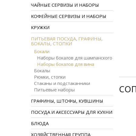
ЧАЙНЫЕ СЕРВИЗЫ И НАБОРЫ
КОФЕЙНЫЕ СЕРВИЗЫ И НАБОРЫ
КРУЖКИ
ПИТЬЕВАЯ ПОСУДА, ГРАФИНЫ,
БОКАЛЫ, СТОПКИ
Бокали
Наборы бокалов для шампанского
Наборы бокалов для вина
Бокалы
Рюмки, стопки
Стаканы и подстаканники
СОП
Питьевые наборы
ГРАФИНЫ, ШТОФЫ, КУВШИНЫ
ПОСУДА И АКСЕССУАРЫ ДЛЯ КУХНИ
БЛЮДА
ХОЗЯЙСТВЕННАЯ ГРУППА