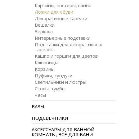
Картины, постеры, панно
Ложки для обуви
Декоративные тарелки
Вешалки
Зеркала
Интерьерные подставки
Подставки для декоративных
тарелок
Кашпо и горшки для цветов
Ключницы
Корзины
Пуфики, сундуки
Светильники и люстры
Столы, тумбы
Часы
ВАЗЫ
ПОДСВЕЧНИКИ
АКСЕССУАРЫ ДЛЯ ВАННОЙ
КОМНАТЫ, ВСЕ ДЛЯ БАНИ