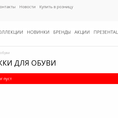
онтакты
Новости
Купить в розницу
ОЛЛЕКЦИИ
НОВИНКИ
БРЕНДЫ
АКЦИИ
ПРЕЗЕНТА
 обуви
КИ ДЛЯ ОБУВИ
г пуст