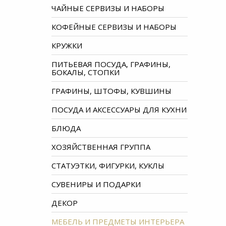
ЧАЙНЫЕ СЕРВИЗЫ И НАБОРЫ
КОФЕЙНЫЕ СЕРВИЗЫ И НАБОРЫ
КРУЖКИ
ПИТЬЕВАЯ ПОСУДА, ГРАФИНЫ,
БОКАЛЫ, СТОПКИ
ГРАФИНЫ, ШТОФЫ, КУВШИНЫ
ПОСУДА И АКСЕССУАРЫ ДЛЯ КУХНИ
БЛЮДА
ХОЗЯЙСТВЕННАЯ ГРУППА
СТАТУЭТКИ, ФИГУРКИ, КУКЛЫ
СУВЕНИРЫ И ПОДАРКИ
ДЕКОР
МЕБЕЛЬ И ПРЕДМЕТЫ ИНТЕРЬЕРА