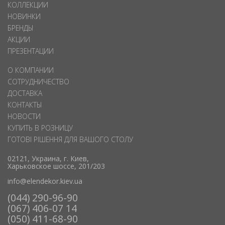
КОЛЛЕКЦИИ
НОВИНКИ
БРЕНДЫ
АКЦИИ
ПРЕЗЕНТАЦИИ
О КОМПАНИИ
СОТРУДНИЧЕСТВО
ДОСТАВКА
КОНТАКТЫ
НОВОСТИ
КУПИТЬ В РОЗНИЦУ
ГОТОВІ РІШЕННЯ ДЛЯ ВАШОГО СТОЛУ
02121, Украина, г. Киев,
Харьковское шоссе, 201/203
info@elendekor.kiev.ua
(044) 290-96-90
(067) 406-07 14
(050) 411-68-90