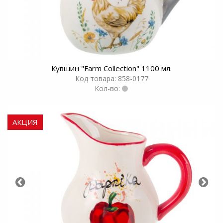
Кувшин "Farm Collection" 1100 мл.
Код товара: 858-0177
Кол-во:
АКЦИЯ