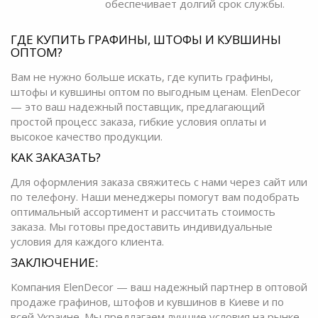
обеспечивает долгий срок службы.
ГДЕ КУПИТЬ ГРАФИНЫ, ШТОФЫ И КУВШИНЫ
ОПТОМ?
Вам не нужно больше искать, где купить графины,
штофы и кувшины оптом по выгодным ценам. ElenDecor
— это ваш надежный поставщик, предлагающий
простой процесс заказа, гибкие условия оплаты и
высокое качество продукции.
КАК ЗАКАЗАТЬ?
Для оформления заказа свяжитесь с нами через сайт или
по телефону. Наши менеджеры помогут вам подобрать
оптимальный ассортимент и рассчитать стоимость
заказа. Мы готовы предоставить индивидуальные
условия для каждого клиента.
ЗАКЛЮЧЕНИЕ:
Компания ElenDecor — ваш надежный партнер в оптовой
продаже графинов, штофов и кувшинов в Киеве и по
всей Украине. Мы предлагаем лучшие условия на рынке,