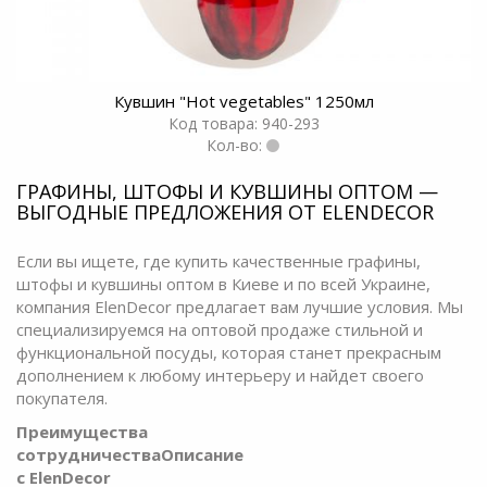
Кувшин "Hot vegetables" 1250мл
Код товара: 940-293
Кол-во:
ГРАФИНЫ, ШТОФЫ И КУВШИНЫ ОПТОМ —
ВЫГОДНЫЕ ПРЕДЛОЖЕНИЯ ОТ ELENDECOR
Если вы ищете, где купить качественные графины,
штофы и кувшины оптом в Киеве и по всей Украине,
компания ElenDecor предлагает вам лучшие условия. Мы
специализируемся на оптовой продаже стильной и
функциональной посуды, которая станет прекрасным
дополнением к любому интерьеру и найдет своего
покупателя.
Преимущества
сотрудничества
Описание
с ElenDecor