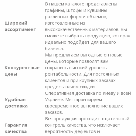
В нашем каталоге представлены
графины, штофы и кувшины
различных форм и объемов,
Широкий
изготовленные из
ассортимент
высококачественных материалов. Вы
сможете выбрать продукцию, которая
идеально подойдет для вашего
бизнеса.
Мы предлагаем выгодные оптовые
цены, которые позволят вам
Конкурентные
сохранить высокий уровень
цены
рентабельности. Для постоянных
клиентов и при крупных заказах
предоставляем скидки.
Оперативная доставка по Киеву и всей
Удобная
Украине. Мы гарантируем
доставка
своевременное выполнение ваших
заказов.
Вся продукция проходит тщательный
Гарантия
контроль качества, что исключает
качества
вероятность дефектов и