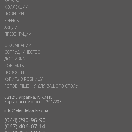
КАТАЛОГ
КОЛЛЕКЦИИ
НОВИНКИ
БРЕНДЫ
АКЦИИ
ПРЕЗЕНТАЦИИ
О КОМПАНИИ
СОТРУДНИЧЕСТВО
ДОСТАВКА
КОНТАКТЫ
НОВОСТИ
КУПИТЬ В РОЗНИЦУ
ГОТОВІ РІШЕННЯ ДЛЯ ВАШОГО СТОЛУ
02121, Украина, г. Киев,
Харьковское шоссе, 201/203
info@elendekor.kiev.ua
(044) 290-96-90
(067) 406-07 14