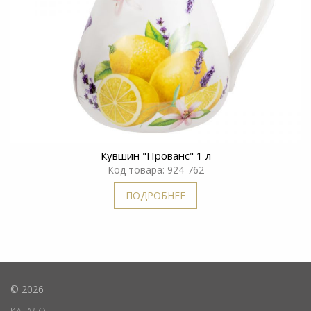
Кувшин "Прованс" 1 л
Код товара: 924-762
ПОДРОБНЕЕ
© 2026