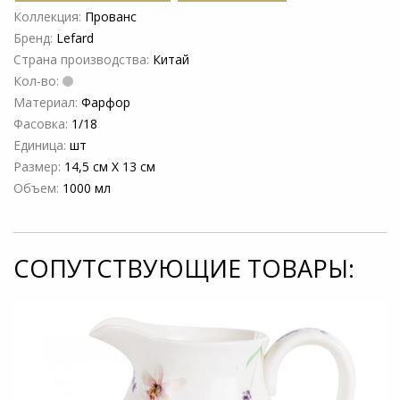
Коллекция:
Прованс
Бренд:
Lefard
Страна производства:
Китай
Кол-во:
Материал:
Фарфор
Фасовка:
1/18
Единица:
шт
Размер:
14,5 см Х 13 см
Объем:
1000 мл
СОПУТСТВУЮЩИЕ ТОВАРЫ: