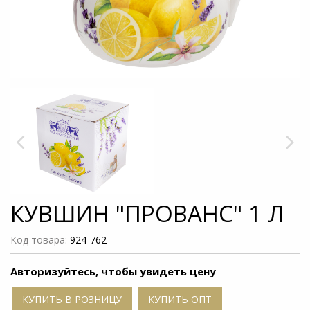
КУВШИН "ПРОВАНС" 1 Л
Код товара:
924-762
Авторизуйтесь, чтобы увидеть цену
КУПИТЬ В РОЗНИЦУ
КУПИТЬ ОПТ