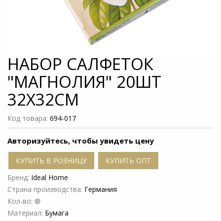
НАБОР САЛФЕТОК
"МАГНОЛИЯ" 20ШТ
32X32СМ
Код товара:
694-017
Авторизуйтесь, чтобы увидеть цену
КУПИТЬ В РОЗНИЦУ
КУПИТЬ ОПТ
Бренд:
Ideal Home
Страна производства:
Германия
Кол-во:
Материал:
Бумага