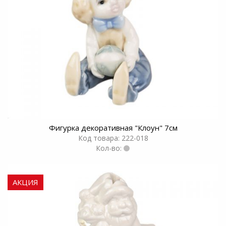
Фигурка декоративная "Клоун" 7см
Код товара: 222-018
Кол-во:
АКЦИЯ