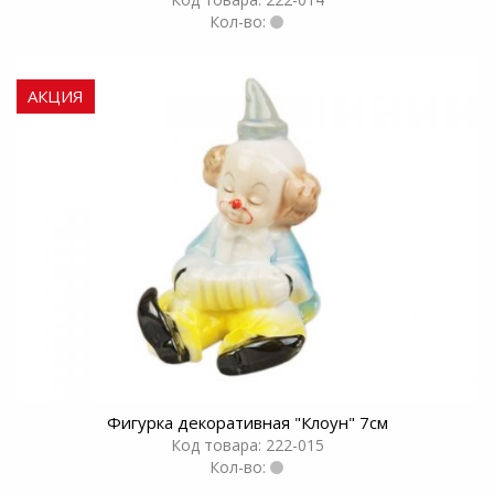
Кол-во:
АКЦИЯ
Фигурка декоративная "Клоун" 7см
Код товара: 222-015
Кол-во: