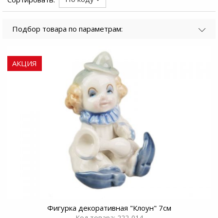
Подбор товара по параметрам:
АКЦИЯ
Фигурка декоративная "Клоун" 7см
Код товара: 222-014