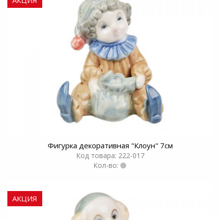
Фигурка декоративная "Клоун" 7см
Код товара: 222-017
Кол-во:
АКЦИЯ