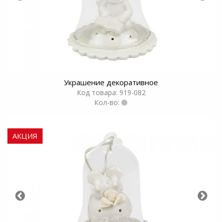
Украшение декоративное
Код товара: 919-082
Кол-во:
АКЦИЯ