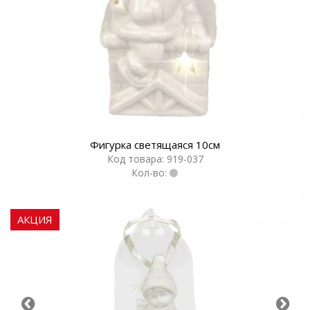
Фигурка светящаяся 10см
Код товара: 919-037
Кол-во:
АКЦИЯ