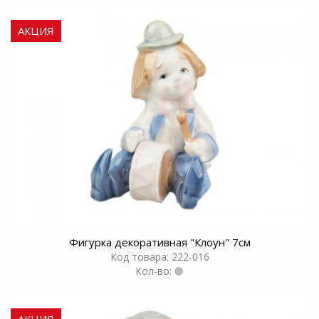
АКЦИЯ
Фигурка декоративная "Клоун" 7см
Код товара: 222-016
Кол-во:
АКЦИЯ