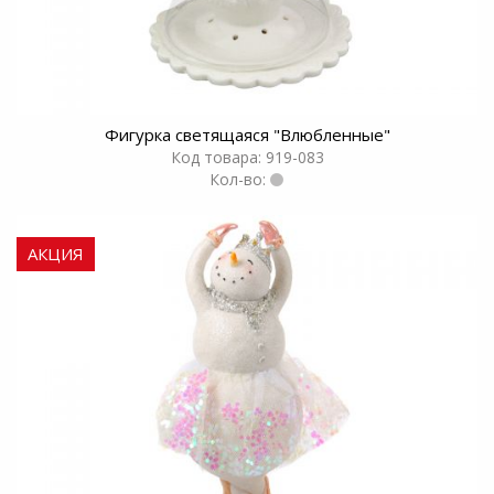
Фигурка светящаяся "Влюбленные"
Код товара: 919-083
Кол-во:
АКЦИЯ