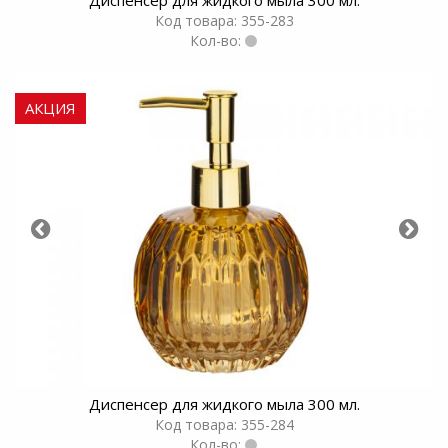
Код товара: 355-283
Кол-во:
АКЦИЯ
Диспенсер для жидкого мыла 300 мл.
Код товара: 355-284
Кол-во: