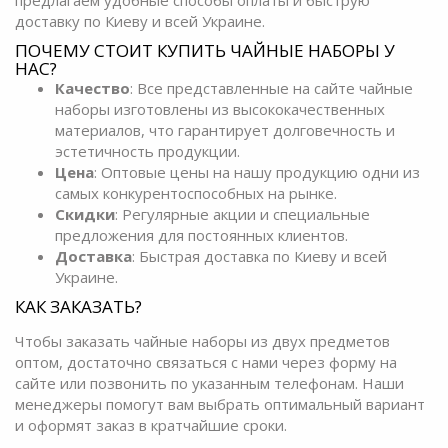
предлагаем удобные способы оплаты и быструю
доставку по Киеву и всей Украине.
ПОЧЕМУ СТОИТ КУПИТЬ ЧАЙНЫЕ НАБОРЫ У
НАС?
Качество
: Все представленные на сайте чайные
наборы изготовлены из высококачественных
материалов, что гарантирует долговечность и
эстетичность продукции.
Цена
: Оптовые цены на нашу продукцию одни из
самых конкурентоспособных на рынке.
Скидки
: Регулярные акции и специальные
предложения для постоянных клиентов.
Доставка
: Быстрая доставка по Киеву и всей
Украине.
КАК ЗАКАЗАТЬ?
Чтобы заказать чайные наборы из двух предметов
оптом, достаточно связаться с нами через форму на
сайте или позвонить по указанным телефонам. Наши
менеджеры помогут вам выбрать оптимальный вариант
и оформят заказ в кратчайшие сроки.