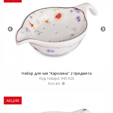
Набор для чая "Каролина" 2 предмета
Код товара: 943-020
Кол-во:
АКЦИЯ