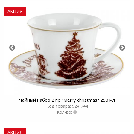
АКЦИЯ
Чайный набор 2 пр "Merry christmas" 250 мл
Код товара: 924-744
Кол-во:
АКЦИЯ