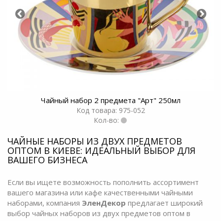
Чайный набор 2 предмета "Арт" 250мл
Код товара: 975-052
Кол-во:
ЧАЙНЫЕ НАБОРЫ ИЗ ДВУХ ПРЕДМЕТОВ
ОПТОМ В КИЕВЕ: ИДЕАЛЬНЫЙ ВЫБОР ДЛЯ
ВАШЕГО БИЗНЕСА
Если вы ищете возможность пополнить ассортимент
вашего магазина или кафе качественными чайными
наборами, компания
ЭленДекор
предлагает широкий
выбор чайных наборов из двух предметов оптом в