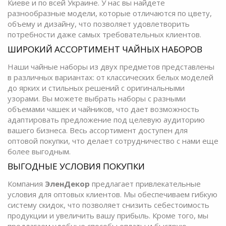
Киеве и по всей Украине. У нас вы найдете
разнообразные модели, которые отличаются по цвету,
объему и дизайну, что позволяет удовлетворить
потребности даже самых требовательных клиентов.
ШИРОКИЙ АССОРТИМЕНТ ЧАЙНЫХ НАБОРОВ
Наши чайные наборы из двух предметов представлены
в различных вариантах: от классических белых моделей
до ярких и стильных решений с оригинальными
узорами. Вы можете выбрать наборы с разными
объемами чашек и чайников, что дает возможность
адаптировать предложение под целевую аудиторию
вашего бизнеса. Весь ассортимент доступен для
оптовой покупки, что делает сотрудничество с нами еще
более выгодным.
ВЫГОДНЫЕ УСЛОВИЯ ПОКУПКИ
Компания
ЭленДекор
предлагает привлекательные
условия для оптовых клиентов. Мы обеспечиваем гибкую
систему скидок, что позволяет снизить себестоимость
продукции и увеличить вашу прибыль. Кроме того, мы