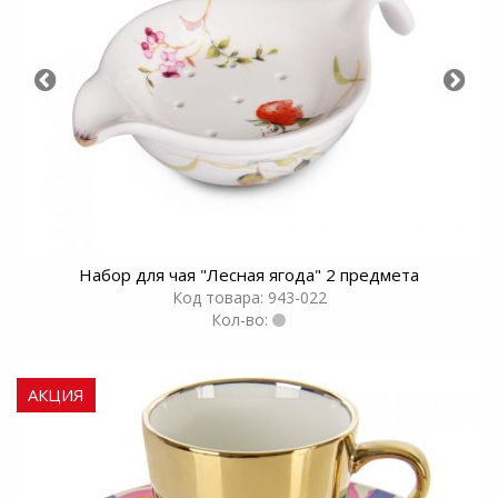
Набор для чая "Лесная ягода" 2 предмета
Код товара: 943-022
Кол-во:
АКЦИЯ