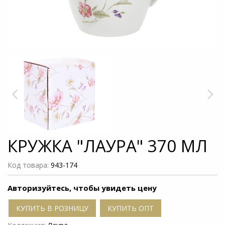
КРУЖКА "ЛАУРА" 370 МЛ
Код товара:
943-174
Авторизуйтесь, чтобы увидеть цену
КУПИТЬ В РОЗНИЦУ
КУПИТЬ ОПТ