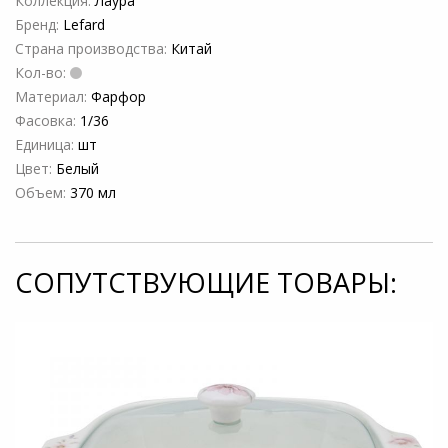
Коллекция:
Лаура
Бренд:
Lefard
Страна производства:
Китай
Кол-во:
Материал:
Фарфор
Фасовка:
1/36
Единица:
шт
Цвет:
Белый
Объем:
370 мл
СОПУТСТВУЮЩИЕ ТОВАРЫ: