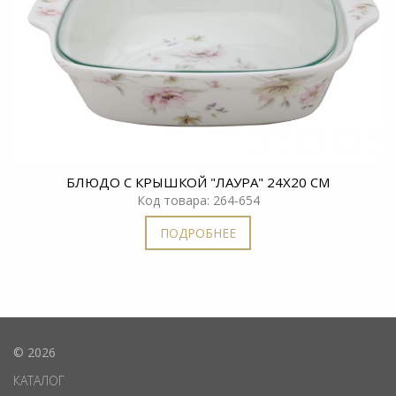
БЛЮДО С КРЫШКОЙ "ЛАУРА" 24Х20 СМ
Код товара: 264-654
ПОДРОБНЕЕ
© 2026
КАТАЛОГ