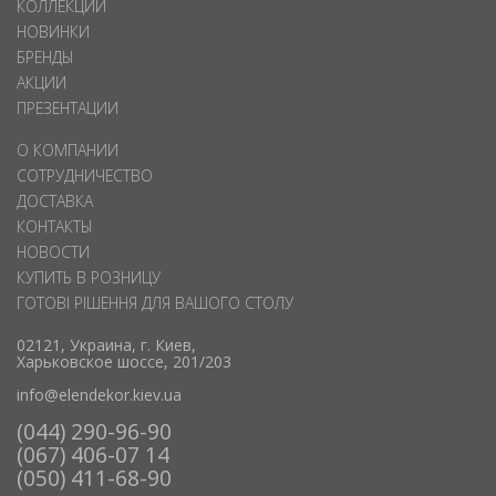
КОЛЛЕКЦИИ
НОВИНКИ
БРЕНДЫ
АКЦИИ
ПРЕЗЕНТАЦИИ
О КОМПАНИИ
СОТРУДНИЧЕСТВО
ДОСТАВКА
КОНТАКТЫ
НОВОСТИ
КУПИТЬ В РОЗНИЦУ
ГОТОВІ РІШЕННЯ ДЛЯ ВАШОГО СТОЛУ
02121, Украина, г. Киев,
Харьковское шоссе, 201/203
info@elendekor.kiev.ua
(044) 290-96-90
(067) 406-07 14
(050) 411-68-90