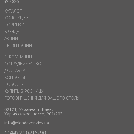
© 2026
КАТАЛОГ
КОЛЛЕКЦИИ
НОВИНКИ
БРЕНДЫ
АКЦИИ
ПРЕЗЕНТАЦИИ
О КОМПАНИИ
СОТРУДНИЧЕСТВО
ДОСТАВКА
КОНТАКТЫ
НОВОСТИ
КУПИТЬ В РОЗНИЦУ
ГОТОВІ РІШЕННЯ ДЛЯ ВАШОГО СТОЛУ
02121, Украина, г. Киев,
Харьковское шоссе, 201/203
info@elendekor.kiev.ua
(044) 290-96-90