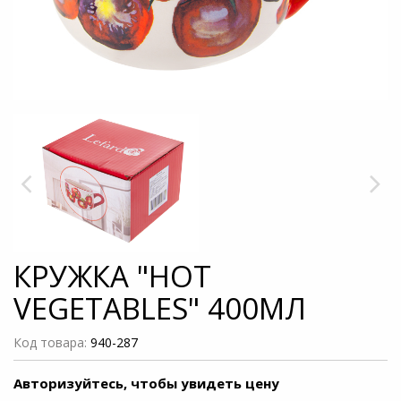
КРУЖКА "HOT
VEGETABLES" 400МЛ
Код товара:
940-287
Авторизуйтесь, чтобы увидеть цену