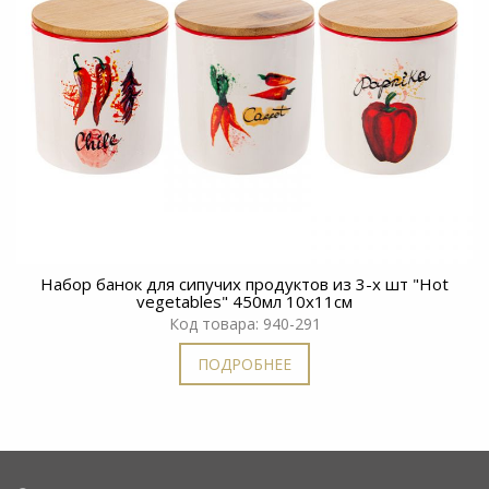
Набор банок для сипучих продуктов из 3-х шт "Hot
vegetables" 450мл 10x11см
Код товара: 940-291
ПОДРОБНЕЕ