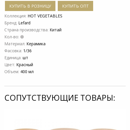
КУПИТЬ В РОЗНИЦУ
КУПИТЬ ОПТ
Коллекция:
HOT VEGETABLES
Бренд:
Lefard
Страна производства:
Китай
Кол-во:
Материал:
Керамика
Фасовка:
1/36
Единица:
шт
Цвет:
Красный
Объем:
400 мл
СОПУТСТВУЮЩИЕ ТОВАРЫ: