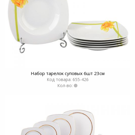
Набор тарелок суповых 6шт 23см
Код товара: 655-426
Кол-во: