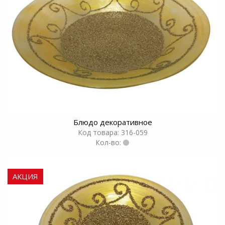
Блюдо декоративное
Код товара: 316-059
Кол-во:
АКЦИЯ