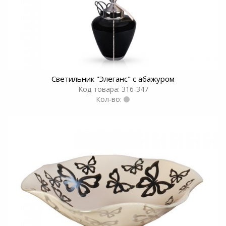
Светильник "Элеганс" с абажуром
Код товара: 316-347
Кол-во: