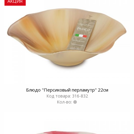
АКЦИЯ
Блюдо "Персиковый перламутр" 22см
Код товара: 316-832
Кол-во: