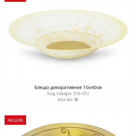
Блюдо декоративное 10х40см
Код товара: 316-051
Кол-во:
АКЦИЯ