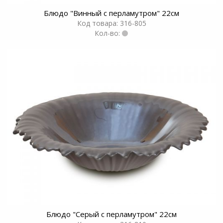
Блюдо "Винный с перламутром" 22см
Код товара: 316-805
Кол-во:
Блюдо "Серый с перламутром" 22см