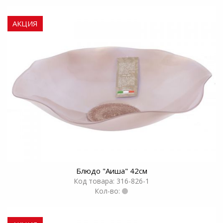
АКЦИЯ
Блюдо "Аиша" 42см
Код товара: 316-826-1
Кол-во: