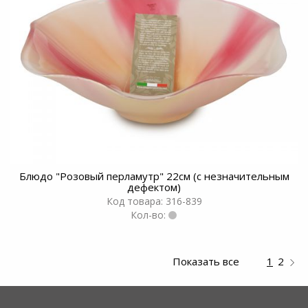
Блюдо "Розовый перламутр" 22см (с незначительным
дефектом)
Код товара: 316-839
Кол-во:
Показать все
1
2