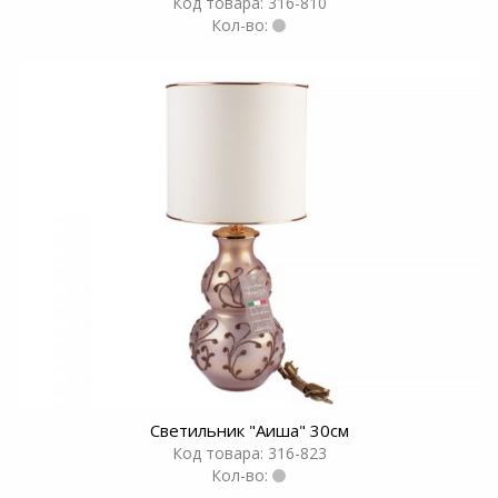
Код товара: 316-810
Кол-во:
Светильник "Аиша" 30см
Код товара: 316-823
Кол-во: