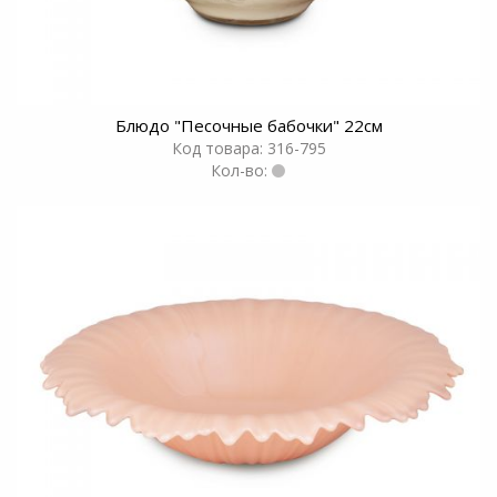
Блюдо "Песочные бабочки" 22см
Код товара: 316-795
Кол-во: