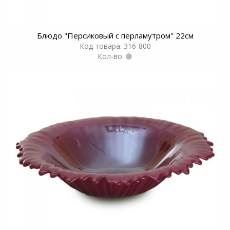
Блюдо "Персиковый с перламутром" 22см
Код товара: 316-800
Кол-во: