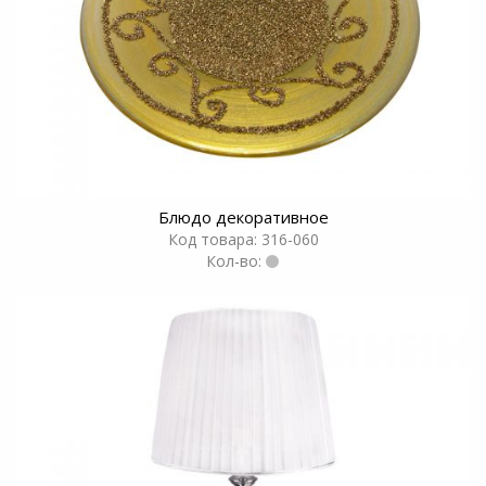
Блюдо декоративное
Код товара: 316-060
Кол-во: