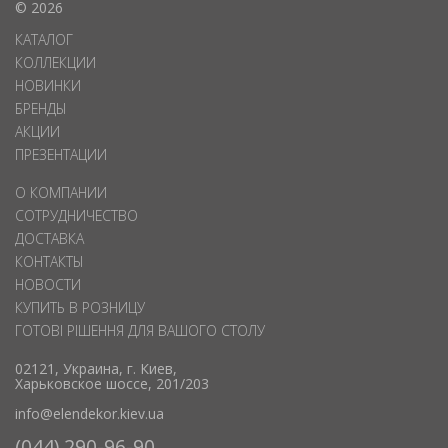
© 2026
КАТАЛОГ
КОЛЛЕКЦИИ
НОВИНКИ
БРЕНДЫ
АКЦИИ
ПРЕЗЕНТАЦИИ
О КОМПАНИИ
СОТРУДНИЧЕСТВО
ДОСТАВКА
КОНТАКТЫ
НОВОСТИ
КУПИТЬ В РОЗНИЦУ
ГОТОВІ РІШЕННЯ ДЛЯ ВАШОГО СТОЛУ
02121, Украина, г. Киев,
Харьковское шоссе, 201/203
info@elendekor.kiev.ua
(044) 290-96-90