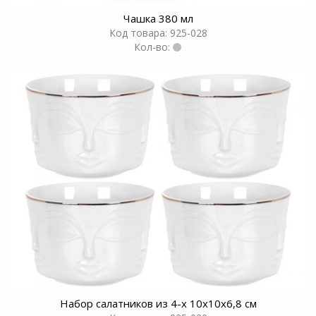
Чашка 380 мл
Код товара: 925-028
Кол-во:
Набор салатников из 4-х 10х10х6,8 см