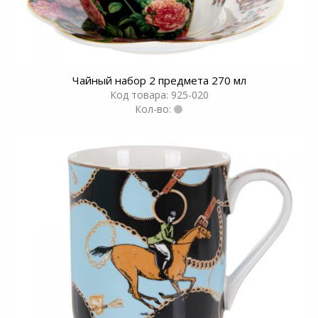
Чайный набор 2 предмета 270 мл
Код товара: 925-020
Кол-во: