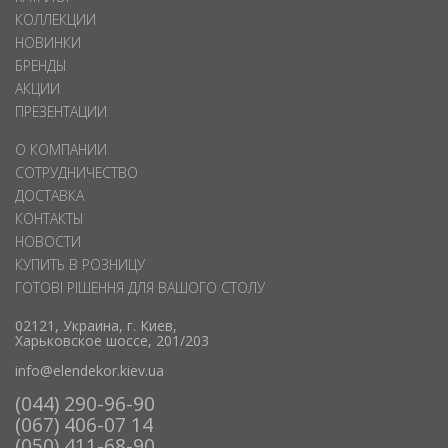
КОЛЛЕКЦИИ
НОВИНКИ
БРЕНДЫ
АКЦИИ
ПРЕЗЕНТАЦИИ
О КОМПАНИИ
СОТРУДНИЧЕСТВО
ДОСТАВКА
КОНТАКТЫ
НОВОСТИ
КУПИТЬ В РОЗНИЦУ
ГОТОВІ РІШЕННЯ ДЛЯ ВАШОГО СТОЛУ
02121, Украина, г. Киев,
Харьковское шоссе, 201/203
info@elendekor.kiev.ua
(044) 290-96-90
(067) 406-07 14
(050) 411-68-90