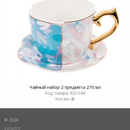
Чайный набор 2 предмета 270 мл
Код товара: 925-049
Кол-во:
© 2026
КАТАЛОГ