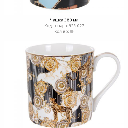
Чашка 380 мл
Код товара: 925-027
Кол-во: