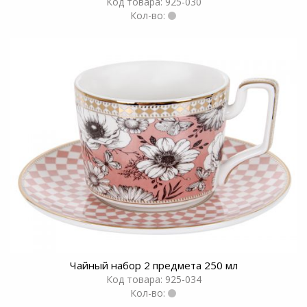
Код товара: 925-030
Кол-во:
Чайный набор 2 предмета 250 мл
Код товара: 925-034
Кол-во: