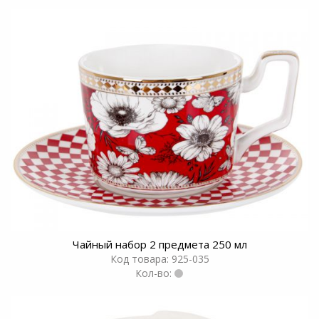
Чайный набор 2 предмета 250 мл
Код товара: 925-035
Кол-во: