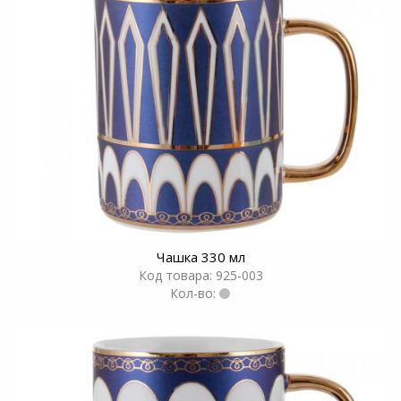
Чашка 330 мл
Код товара: 925-003
Кол-во: