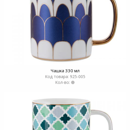
Чашка 330 мл
Код товара: 925-005
Кол-во: