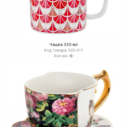
Чашка 330 мл
Код товара: 925-011
Кол-во: