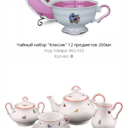
Чайный набор "Классик" 12 предметов 200мл
Код товара: 662-532
Кол-во: