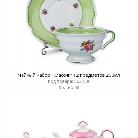
Чайный набор "Классик" 12 предметов 200мл
Код товара: 662-530
Кол-во: