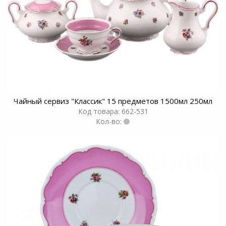
Чайный сервиз "Классик" 15 предметов 1500мл 250мл
Код товара: 662-531
Кол-во: