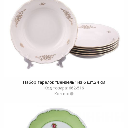
Набор тарелок "Вензель" из 6 шт.24 см
Код товара: 662-516
Кол-во: